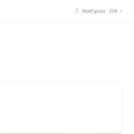
Skatīt grozu
EUR